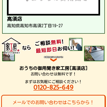
高須店
高知県高知市高須2丁目19-27
おうちの御用聞き家工房[高須店]
お問い合わせは無料です！
まずはお気軽にご相談ください！
0120-825-649
メールでのお問い合わせはこちらから！