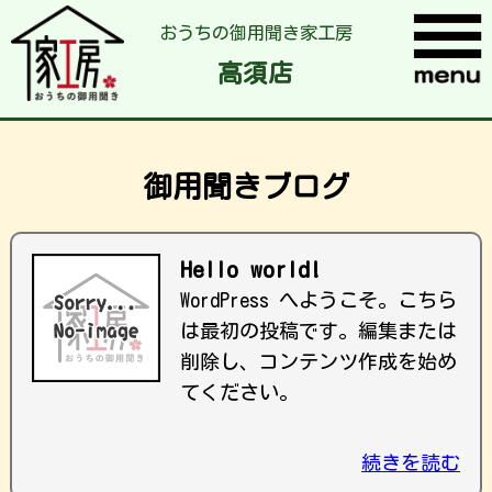
おうちの御用聞き家工房
高須店
御用聞きブログ
Hello world!
WordPress へようこそ。こちら
は最初の投稿です。編集または
削除し、コンテンツ作成を始め
てください。
続きを読む