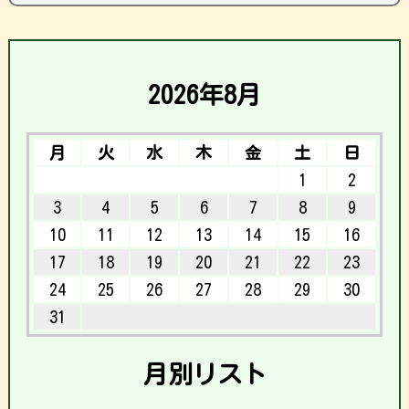
2026年8月
月
火
水
木
金
土
日
1
2
3
4
5
6
7
8
9
10
11
12
13
14
15
16
17
18
19
20
21
22
23
24
25
26
27
28
29
30
31
月別リスト